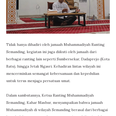
Tidak hanya dihadiri oleh jamaah Muhammadiyah Ranting
Semanding, kegiatan ini juga diikuti oleh jamaah dari
berbagai ranting lain seperti Sumbersekar, Dadaprejo (Kota
Batu), hingga Jetak Ngasri. Kehadiran lintas wilayah ini
mencerminkan semangat kebersamaan dan kepedulian
untuk terus menjaga persatuan umat.
Dalam sambutannya, Ketua Ranting Muhammadiyah
Semanding, Kahar Mashur, menyampaikan bahwa jamaah
Muhammadiyah di wilayah Semanding berasal dari berbagai