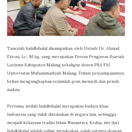
Tausyiah halalbihalal disampaikan oleh Ustadz Dr. Ahmad
Fatoni, Lc., M.Ag, yang merupakan Dewan Pengawas Syariah
Lazismu Kabupaten Malang sekaligus dosen PBA FAI
Universitas Muhammadiyah Malang. Dalam penyampaiannya,
beliau mengungkapkan sejumlah poin menarik dan penuh
makna.
Pertama, istilah halalbihalal merupakan budaya khas
Indonesia yang tidak ditemukan di negara lain, sehingga
menjadi kekayaan tradisi Islam Nusantara. Kedua, inti dari
halalbihalal adalah saling mendoakan, salah satunya dengan