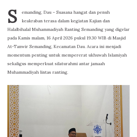
S
emanding, Dau – Suasana hangat dan penuh
keakraban terasa dalam kegiatan Kajian dan
Halalbihalal Muhammadiyah Ranting Semanding yang digelar
pada Kamis malam, 16 April 2026 pukul 19.30 WIB di Masjid
At-Tanwir Semanding, Kecamatan Dau. Acara ini menjadi
momentum penting untuk mempererat ukhuwah Islamiyah
sekaligus memperkuat silaturahmi antar jamaah
Muhammadiyah lintas ranting.