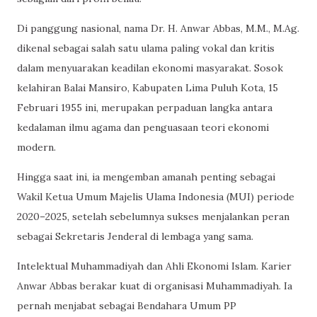
Di panggung nasional, nama Dr. H. Anwar Abbas, M.M., M.Ag.
dikenal sebagai salah satu ulama paling vokal dan kritis
dalam menyuarakan keadilan ekonomi masyarakat. Sosok
kelahiran Balai Mansiro, Kabupaten Lima Puluh Kota, 15
Februari 1955 ini, merupakan perpaduan langka antara
kedalaman ilmu agama dan penguasaan teori ekonomi
modern.
Hingga saat ini, ia mengemban amanah penting sebagai
Wakil Ketua Umum Majelis Ulama Indonesia (MUI) periode
2020–2025, setelah sebelumnya sukses menjalankan peran
sebagai Sekretaris Jenderal di lembaga yang sama.
Intelektual Muhammadiyah dan Ahli Ekonomi Islam. Karier
Anwar Abbas berakar kuat di organisasi Muhammadiyah. Ia
pernah menjabat sebagai Bendahara Umum PP