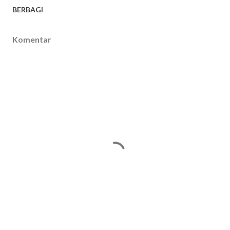
BERBAGI
Komentar