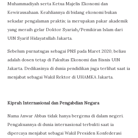
Muhammadiyah serta Ketua Majelis Ekonomi dan
Kewirausahaan. Keahliannya di bidang ekonomi bukan
sekadar pengalaman praktis; ia merupakan pakar akademik
yang meraih gelar Doktor Syariah/Pemikiran Islam dari
UIN Syarif Hidayatullah Jakarta.
Sebelum purnatugas sebagai PNS pada Maret 2020, beliau
adalah dosen tetap di Fakultas Ekonomi dan Bisnis UIN
Jakarta. Dedikasinya di dunia pendidikan juga terlihat saat ia
menjabat sebagai Wakil Rektor di UHAMKA Jakarta.
Kiprah Internasional dan Pengabdian Negara
Nama Anwar Abbas tidak hanya bergema di dalam negeri.
Pengakuannya di dunia internasional terbukti saat ia
dipercaya menjabat sebagai Wakil Presiden Konfederasi