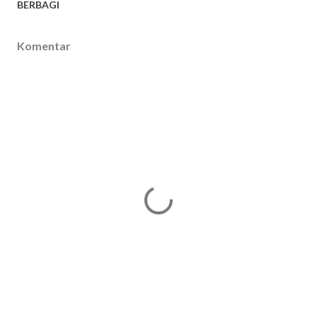
BERBAGI
Komentar